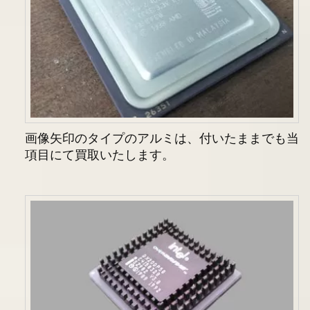
画像矢印のタイプのアルミは、付いたままでも当
項目にて買取いたします。