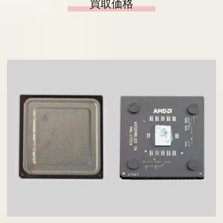
買取価格
ヒラノヤブログ
会社概要
基板の仕分け
アクセス
採用情報
お問い合わせ