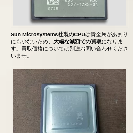
Sun Microsystems社製のCPU
は貴金属があまり
にも少ないため、
大幅な減額での買取
になりま
す。買取価格については別途お問い合わせくださ
いませ。