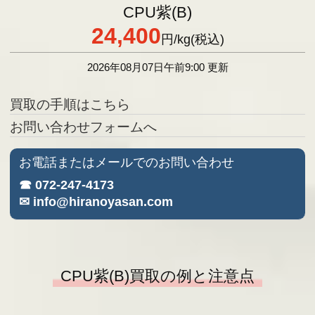
CPU紫(B)
24,400
円
/kg(税込)
2026年08月07日午前9:00 更新
買取の手順はこちら
お問い合わせフォームへ
お電話またはメールでのお問い合わせ
☎ 072-247-4173
✉ info@hiranoyasan.com
CPU紫(B)買取の例と注意点