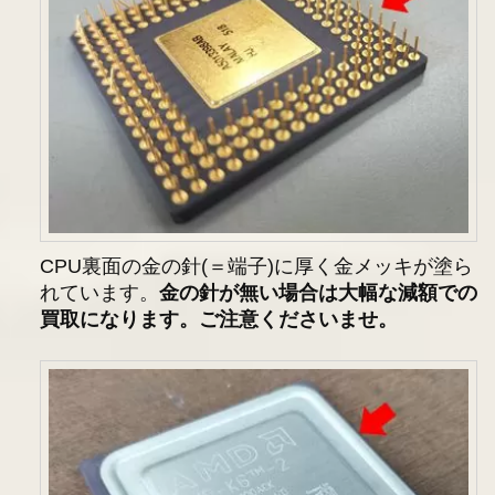
CPU裏面の金の針(＝端子)に厚く金メッキが塗ら
れています。
金の針が無い場合は大幅な減額での
買取になります。ご注意くださいませ。