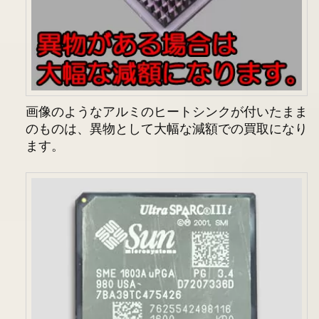
画像のようなアルミのヒートシンクが付いたまま
のものは、異物として大幅な減額での買取になり
ます。