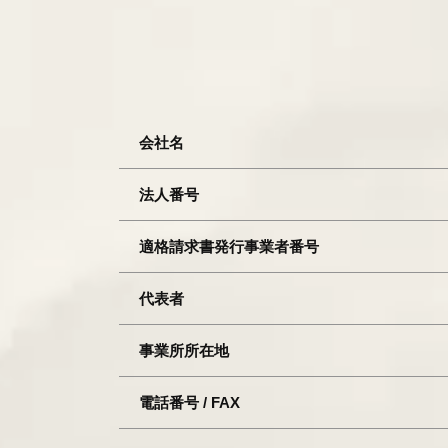
会社名
法人番号
適格請求書発行事業者番号
代表者
事業所所在地
電話番号 / FAX