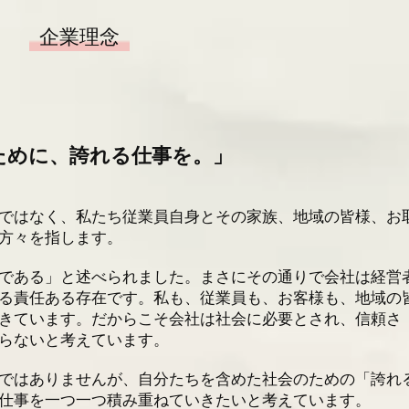
プも買取ります
企業理念
のお知らせ
最新情報一覧へ
ために、誇れる仕事を。」
ではなく、私たち従業員自身とその家族、地域の皆様、お
方々を指します。
である」と述べられました。まさにその通りで会社は経営
る責任ある存在です。私も、従業員も、お客様も、地域の
きています。だからこそ会社は社会に必要とされ、信頼さ
らないと考えています。
ではありませんが、自分たちを含めた社会のための「誇れ
仕事を一つ一つ積み重ねていきたいと考えています。