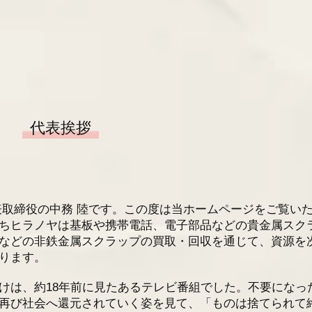
代表挨拶
取締役の中務 陸です。この度は当ホームページをご覧い
ちヒラノヤは基板や携帯電話、電子部品などの貴金属スク
などの非鉄金属スクラップの買取・回収を通じて、資源を
ります。
は、約18年前に見たあるテレビ番組でした。不要になっ
再び社会へ還元されていく姿を見て、「ものは捨てられて