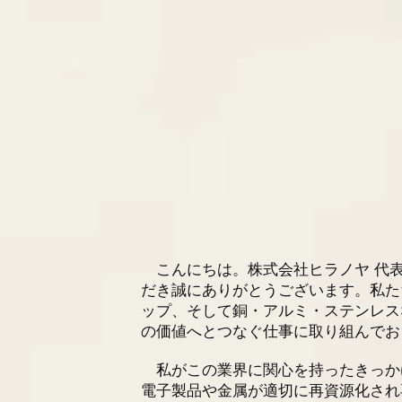
こんにちは。株式会社ヒラノヤ 代表
だき誠にありがとうございます。私た
ップ、そして銅・アルミ・ステンレス
の価値へとつなぐ仕事に取り組んでお
私がこの業界に関心を持ったきっかけ
電子製品や金属が適切に再資源化され