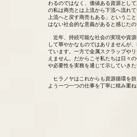
わるのではなく、価値ある資源として
の私は商売とは上流から下流へ流れて
上流へと戻す商売もある」ということ
はない社会的な意義があると感じたの
近年、持続可能な社会の実現や資源
して華やかなものではありませんが、
ています。一方で金属スクラップやリ
えません。だからこそ私たちは日々の
や必要性を実務を通じて示していきた
ヒラノヤはこれからも資源循環を担
よう一つ一つの仕事を丁寧に積み重ね