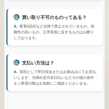
買い取り不可のものってある？
Q.
A.
家電4品目など法律で禁止されているもの、危
険性の高いもの、公序良俗に反するものはお断り
しております。
支払い方法は？
Q.
A.
原則として即日現金またはお振込みにてお支払
いします。月締め翌月末日払いなどその他の条件
をご希望の際はお気軽にご相談くださいませ。