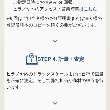
ご指定日時にお持込み or 回収。
ヒラノヤへのアクセス・営業時間は
こちら
※初回はご担当者様の身分証明書または法人様の
登記簿謄本のコピーを頂く必要がございます。
STEP 4.
計量・査定
ヒラノヤ内のトラックスケールまたは台秤で重量
を正確に測定。そして弊社担当が商材の検収を行
います。