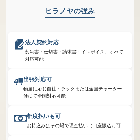
ヒラノヤの強み
法人契約対応
契約書・仕切書・請求書・インボイス、すべて
対応可能
出張対応可
物量に応じ自社トラックまたは全国チャーター
便にて全国対応可能
都度払いも可
お持込みはその場で現金払い（口座振込も可）