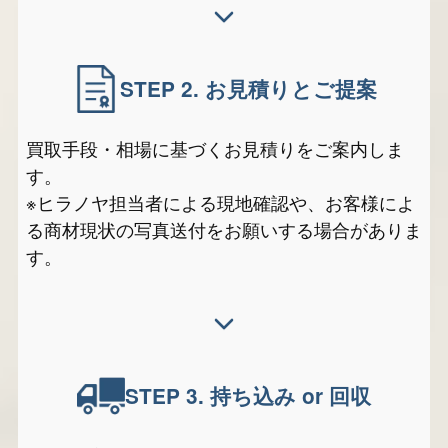
STEP 2.
お見積りとご提案
買取手段・相場に基づくお見積りをご案内しま
す。
※ヒラノヤ担当者による現地確認や、お客様によ
る商材現状の写真送付をお願いする場合がありま
す。
STEP 3.
持ち込み or 回収