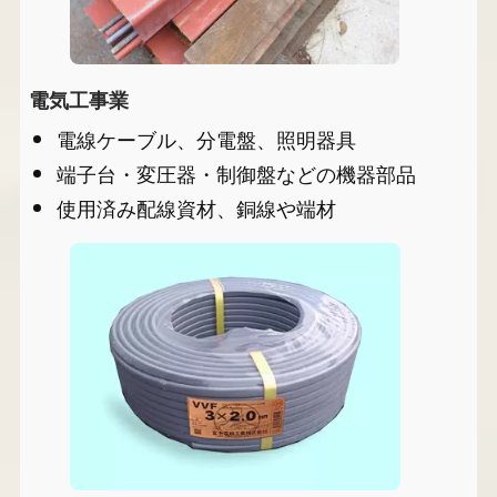
電気工事業
電線ケーブル、分電盤、照明器具
端子台・変圧器・制御盤などの機器部品
使用済み配線資材、銅線や端材