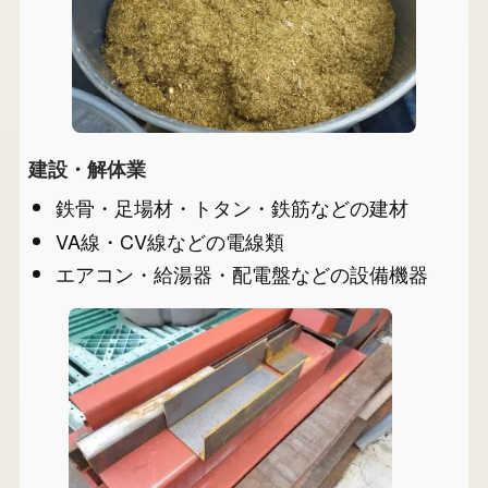
建設・解体業
鉄骨・足場材・トタン・鉄筋などの建材
VA線・CV線などの電線類
エアコン・給湯器・配電盤などの設備機器