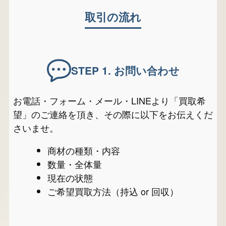
取引の流れ
STEP 1.
お問い合わせ
お電話・フォーム・メール・LINEより「買取希
望」のご連絡を頂き、その際に以下をお伝えくだ
さいませ。
商材の種類・内容
数量・全体量
現在の状態
ご希望買取方法（持込 or 回収）