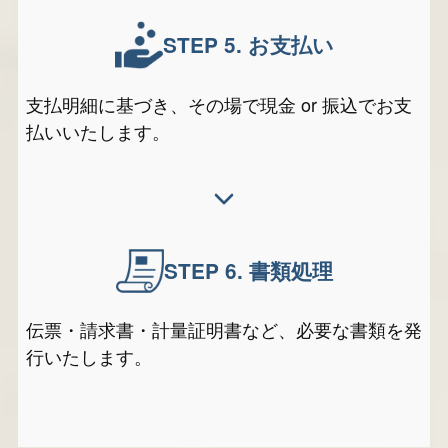
STEP 5.
お支払い
支払明細に基づき、その場で現金 or 振込でお支
払いいたします。
STEP 6.
書類処理
伝票・請求書・計量証明書など、必要な書類を発
行いたします。