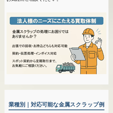
業種別｜対応可能な金属スクラップ例