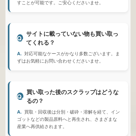
すことが可能です。ご安心くださいませ。
サイトに載っていない物も買い取っ
Q.
てくれる？
A.
対応可能なケースがかなり多数ございます。ま
ずはお気軽にお問い合わせくださいませ。
買い取った後のスクラップはどうな
Q.
るの？
A.
買取・回収後は分別・破砕・溶解を経て、イン
ゴットなどの製品原料へと再生され、さまざまな
産業へ再供給されます。