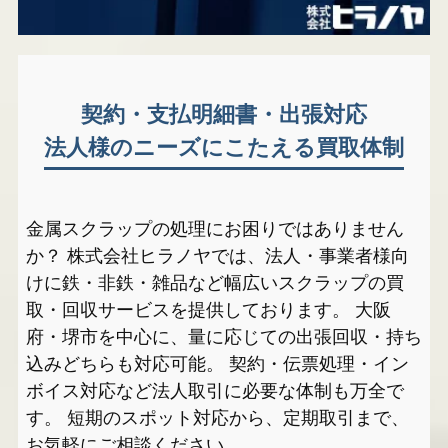
契約・支払明細書・出張対応
法人様のニーズにこたえる買取体制
金属スクラップの処理にお困りではありません
か？ 株式会社ヒラノヤでは、法人・事業者様向
けに鉄・非鉄・雑品など幅広いスクラップの買
取・回収サービスを提供しております。 大阪
府・堺市を中心に、量に応じての出張回収・持ち
込みどちらも対応可能。 契約・伝票処理・イン
ボイス対応など法人取引に必要な体制も万全で
す。 短期のスポット対応から、定期取引まで、
お気軽にご相談ください。