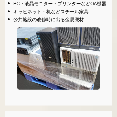
PC・液晶モニター・プリンターなどOA機器
キャビネット・机などスチール家具
公共施設の改修時に出る金属廃材