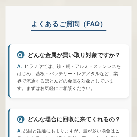
よくあるご質問（FAQ）
どんな金属が買い取り対象ですか？
Q.
A.
ヒラノヤでは、鉄・銅・アルミ・ステンレスを
はじめ、基板・バッテリー・レアメタルなど、業
界で流通するほとんどの金属を対象としていま
す。まずはお気軽にご相談ください。
どんな場合に回収に来てくれるの？
Q.
A.
品目と距離にもよりますが、量が多い場合はヒ