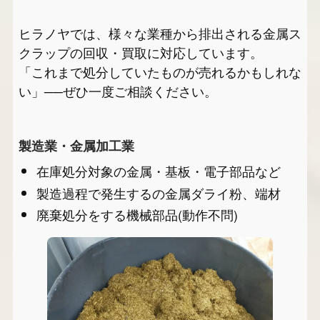
ヒラノヤでは、様々な業種から排出される金属ス
クラップの回収・買取に対応しています。
「これまで処分していたものが売れるかもしれな
い」──ぜひ一度ご相談ください。
製造業・金属加工業
在庫処分対象の金属・基板・電子部品など
製造過程で発生するの金属ダライ粉、端材
廃棄処分をする機械部品(動作不問)