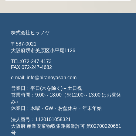
株式会社ヒラノヤ
〒587-0021
大阪府堺市美原区小平尾1126
TEL:072-247-4173
FAX:072-247-4682
e-mail: info@hiranoyasan.com
営業日：平日(木を除く)＋土日祝
営業時間：9:00～18:00（※12:00～13:00 はお昼休
み）
休業日：木曜・GW・お盆休み・年末年始
法人番号：1120101058321
大阪府 産業廃棄物収集運搬業許可 第02700220651
号