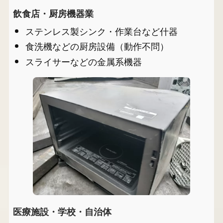
飲食店・厨房機器業
ステンレス製シンク・作業台など什器
食洗機などの厨房設備（動作不問）
スライサーなどの金属系機器
医療施設・学校・自治体