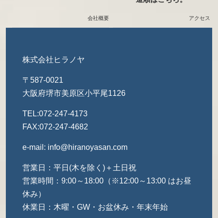
会社概要
アクセス
株式会社ヒラノヤ
〒587-0021
大阪府堺市美原区小平尾1126
TEL:072-247-4173
FAX:072-247-4682
e-mail: info@hiranoyasan.com
営業日：平日(木を除く)＋土日祝
営業時間：9:00～18:00（※12:00～13:00 はお昼
休み）
休業日：木曜・GW・お盆休み・年末年始