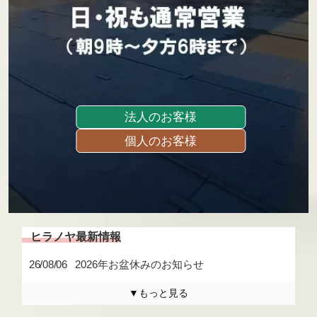
基板の仕分け
アクセス
採用情報
法人のお客様
お問い合わせ
個人のお客様
26/08/06
2026年お盆休みのお知らせ
▼もっと見る