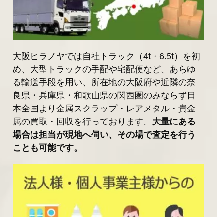
大阪ヒラノヤでは自社トラック（4t・6.5t）を初
め、大型トラックの手配や宅配便など、あらゆ
る輸送手段を用い、所在地の大阪府や近隣の奈
良県・兵庫県・和歌山県の関西圏のみならず日
本全国より金属スクラップ・レアメタル・貴金
属の買取・回収を行っております。
大量にある
場合は担当が現地へ伺い、その場で査定を行う
ことも可能です。