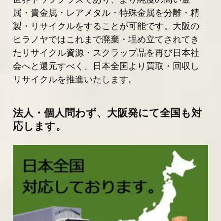
属・貴金属・レアメタル・特殊金属を分離・精
製・リサイクルをすることが可能です。大阪の
ヒラノヤではこれまで廃棄・埋め立てされてき
たリサイクル資源・スクラップ品を再び日本社
会へと還元すべく、日本全国より買取・回収し
リサイクルを推進いたします。
法人・個人問わず、大阪発にて全国も対
応します。