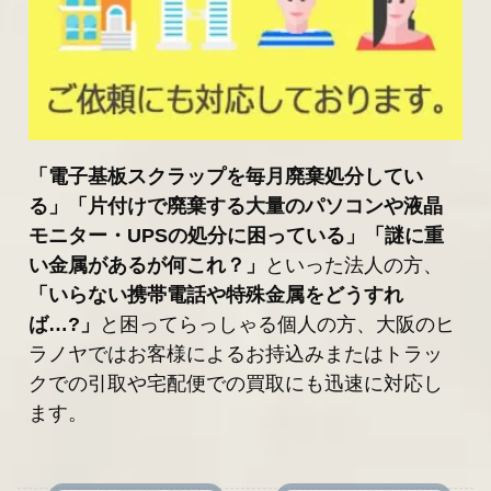
「電子基板スクラップを毎月廃棄処分してい
る」「片付けで廃棄する大量のパソコンや液晶
モニター・UPSの処分に困っている」「謎に重
い金属があるが何これ？」
といった法人の方、
「いらない携帯電話や特殊金属をどうすれ
ば…?」
と困ってらっしゃる個人の方、大阪のヒ
ラノヤではお客様によるお持込みまたはトラッ
クでの引取や宅配便での買取にも迅速に対応し
ます。