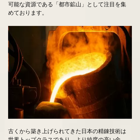
可能な資源である「都市鉱山」として注目を集
めております。
古くから築き上げられてきた日本の精錬技術は
世界トップクラスであり、より純度の高い金