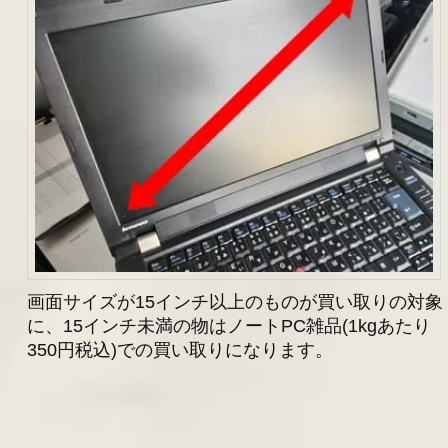
画面サイズが15インチ以上のものが買い取りの対象
に、15インチ未満の物はノートPC雑品(1kgあたり
350円税込)での買い取りになります。