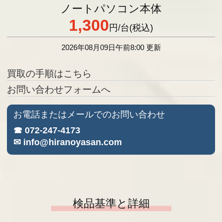
ノートパソコン本体
1,300
円
/台(税込)
2026年08月09日午前8:00 更新
買取の手順はこちら
お問い合わせフォームへ
お電話またはメールでのお問い合わせ
☎ 072-247-4173
✉ info@hiranoyasan.com
検品基準と詳細