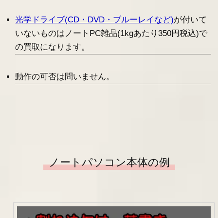
光学ドライブ(CD・DVD・ブルーレイなど)
が付いて
いないものはノートPC雑品(1kgあたり350円税込)で
の買取になります。
動作の可否は問いません。
ノートパソコン本体の例