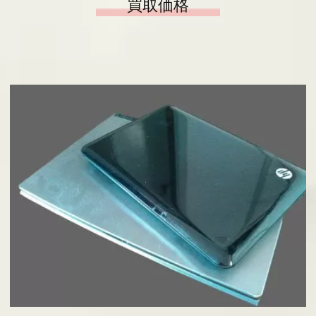
買取価格
基板の仕分け
アクセス
採用情報
お問い合わせ