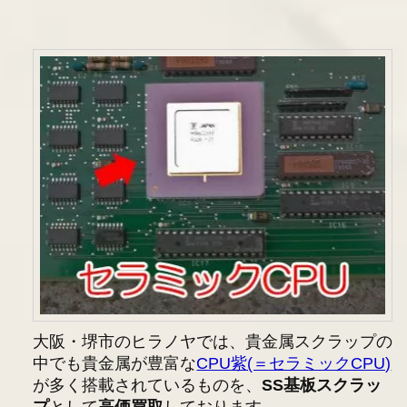
大阪・堺市のヒラノヤでは、貴金属スクラップの
中でも貴金属が豊富な
CPU紫(＝セラミックCPU)
が多く搭載されているものを、
SS基板スクラッ