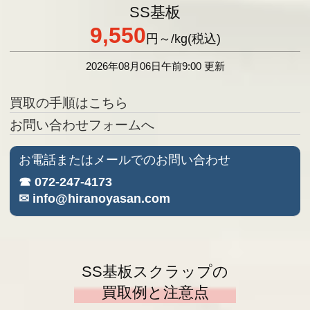
SS基板
9,550
円
～/kg(税込)
2026年08月06日午前9:00 更新
買取の手順はこちら
お問い合わせフォームへ
お電話またはメールでのお問い合わせ
☎ 072-247-4173
✉ info@hiranoyasan.com
SS基板スクラップの
買取例と注意点