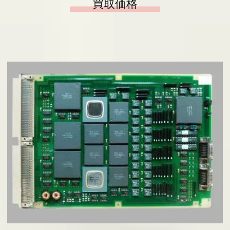
買取価格
会社概要
基板の仕分け
アクセス
採用情報
お問い合わせ