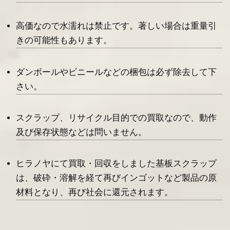
高価なので水濡れは禁止です。著しい場合は重量引
きの可能性もあります。
ダンボールやビニールなどの梱包は必ず除去して下
さい。
スクラップ、リサイクル目的での買取なので、動作
及び保存状態などは問いません。
ヒラノヤにて買取・回収をしました基板スクラップ
は、破砕・溶解を経て再びインゴットなど製品の原
材料となり、再び社会に還元されます。