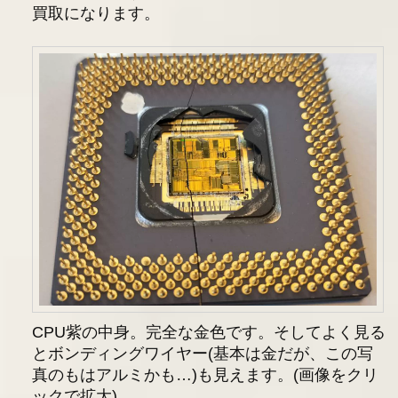
買取になります。
CPU紫の中身。完全な金色です。そしてよく見る
とボンディングワイヤー(基本は金だが、この写
真のもはアルミかも…)も見えます。(画像をクリ
ックで拡大)