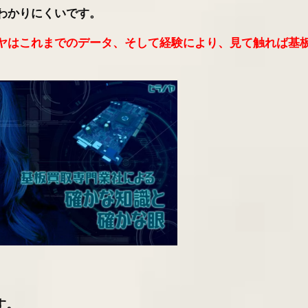
わかりにくいです。
ヤはこれまでのデータ、そして経験により、見て触れば基
す。