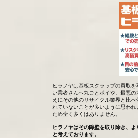
ヒラノヤは基板スクラップの買取を
い業者さんへ丸ごとポイや、最悪の
えにその他のリサイクル業界と比べ
れていないことが多いように思われ
ため全く多くはありません。
ヒラノヤはその障壁を取り除き、よ
と考えております。