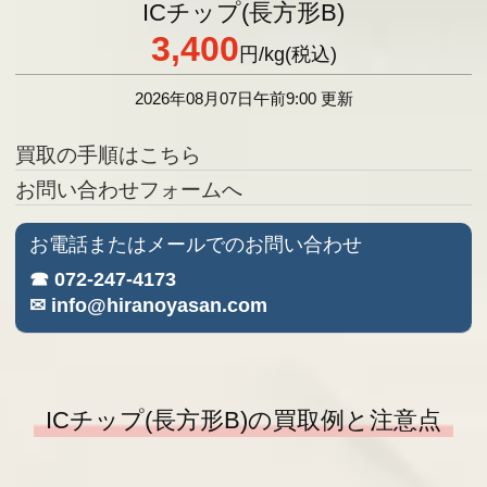
ICチップ(長方形B)
3,400
円
/kg(税込)
2026年08月07日午前9:00 更新
買取の手順はこちら
お問い合わせフォームへ
お電話またはメールでのお問い合わせ
☎ 072-247-4173
✉ info@hiranoyasan.com
ICチップ(長方形B)の買取例と注意点