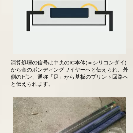
演算処理の信号は中央のIC本体(＝シリコンダイ)
から金のボンディングワイヤーへと伝えられ、外
側のピン、通称「足」から基板のプリント回路へ
と伝えられます。