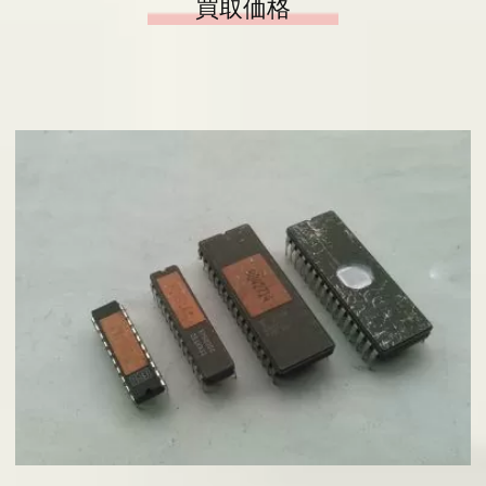
買取価格
基板の仕分け
アクセス
採用情報
お問い合わせ