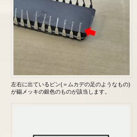
左右に出ているピン(＝ムカデの足のようなもの)
が錫メッキの銀色のものが該当します。