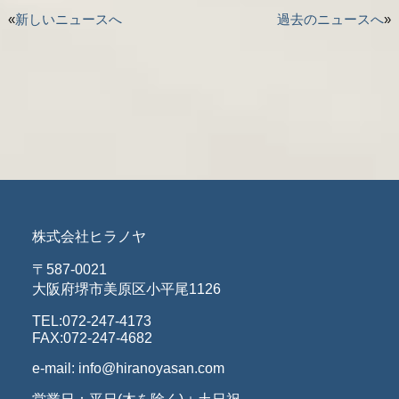
«
新しいニュースへ
過去のニュースへ
»
株式会社ヒラノヤ
〒587-0021
大阪府堺市美原区小平尾1126
TEL:072-247-4173
FAX:072-247-4682
e-mail: info@hiranoyasan.com