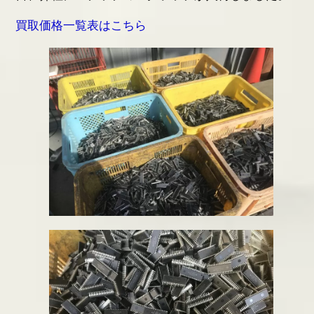
基板の仕分け
買取価格一覧表はこちら
アクセス
採用情報
お問い合わせ