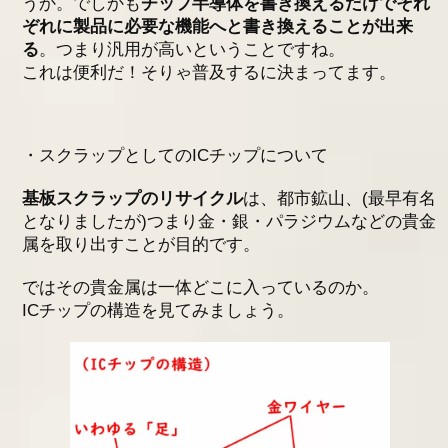
うか。でしかも
チップ半導体を書き換えるだけでそれ
ぞれに製品に必要な機能へと書き換えることが出来
る
。つまり汎用が高いということですね。
これは便利だ！そりゃ普及するに決まってます。
・スクラップとしてのICチップについて
基板スクラップのリサイクル
は、都市鉱山、(最早有名
となりましたが)つまり金・銀・パラジウムなどの貴金
属を取り出すことが目的です。
ではその貴金属は一体どこに入っているのか。
ICチップの構造を見てみましょう。