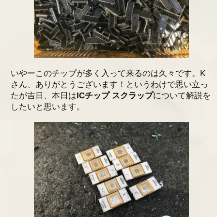
いやーこのチップが多く入って来るのは久々です。K
さん、ありがとうございます！というわけで思い立っ
たが吉日、本日は
ICチップ スクラップ
について解説を
したいと思います。