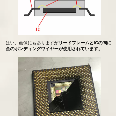
はい、画像にもありますが
リードフレームとICの間に
金のボンディングワイヤーが使用されています。