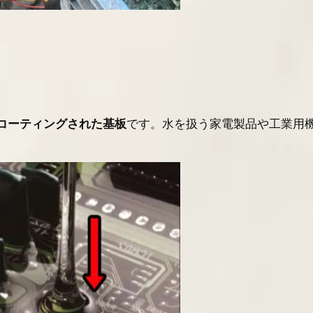
コーティングされた基板
です。水を扱う家電製品や工業用