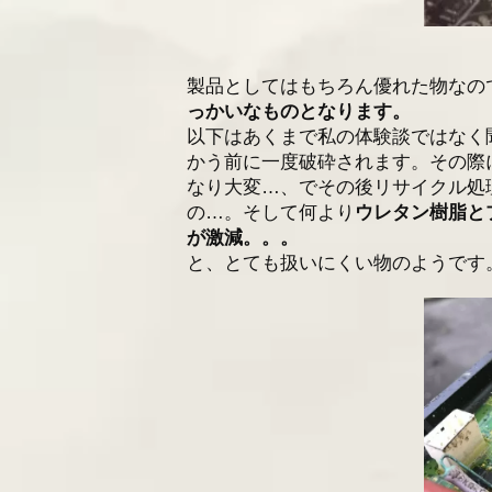
製品としてはもちろん優れた物なの
っかいなものとなります。
以下はあくまで私の体験談ではなく
かう前に一度破砕されます。その際
なり大変…、でその後リサイクル処
の…。そして何より
ウレタン樹脂とプ
が激減。。。
と、とても扱いにくい物のようです