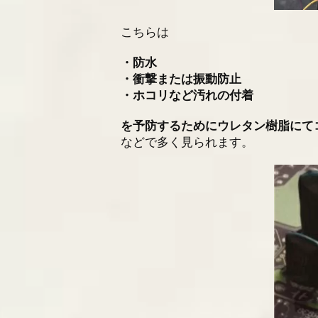
こちらは
・防水
・衝撃または振動防止
・ホコリなど汚れの付着
を予防するためにウレタン樹脂にて
などで多く見られます。