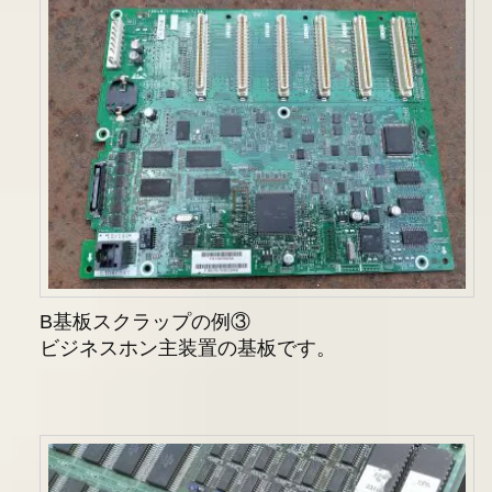
B基板スクラップの例③
ビジネスホン主装置の基板です。