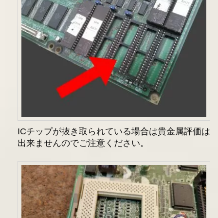
ICチップが抜き取られている場合は貴金属評価は
出来ませんのでご注意ください。