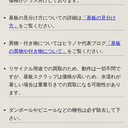
価格がクラス分けしております。
基板の見分け方についての詳細は
「基板の見分け
方」
をご覧ください。
異物・付き物についてはヒラノヤ代表ブログ
「基板
の異物や付き物について」
をご覧ください。
リサイクル用途での買取のため、動作は一切不問で
すが、基板スクラップは価格が高いため、水濡れが
著しい場合は重量引きでの買取になる可能性があり
ます。
ダンボールやビニールなどの梱包は必ず除去して下
さい。