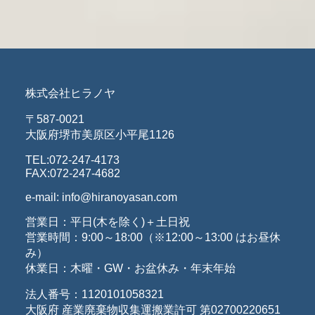
株式会社ヒラノヤ
〒587-0021
大阪府堺市美原区小平尾1126
TEL:072-247-4173
FAX:072-247-4682
e-mail: info@hiranoyasan.com
営業日：平日(木を除く)＋土日祝
営業時間：9:00～18:00（※12:00～13:00 はお昼休
み）
休業日：木曜・GW・お盆休み・年末年始
法人番号：1120101058321
大阪府 産業廃棄物収集運搬業許可 第02700220651