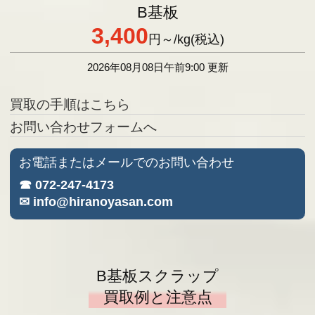
B基板
3,400
円
～/kg(税込)
2026年08月08日午前9:00 更新
買取の手順はこちら
お問い合わせフォームへ
お電話またはメールでのお問い合わせ
☎ 072-247-4173
✉ info@hiranoyasan.com
B基板スクラップ
買取例と注意点