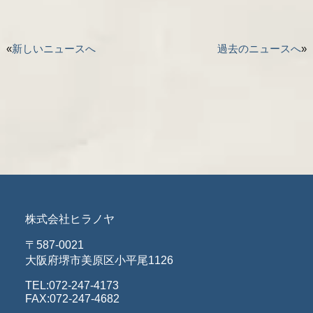
«
新しいニュースへ
過去のニュースへ
»
株式会社ヒラノヤ
〒587-0021
大阪府堺市美原区小平尾1126
TEL:072-247-4173
FAX:072-247-4682