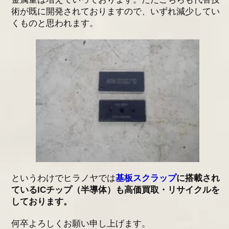
術が既に開発されておりますので、いずれ減少してい
くものと思われます。
というわけでヒラノヤでは
基板スクラップ
に搭載され
ているICチップ（半導体）も高価買取・リサイクルを
しております。
何卒よろしくお願い申し上げます。