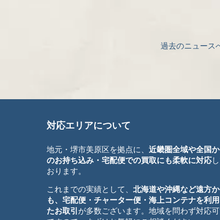
過去のニュース
対応エリアについて
地元・堺市美原区を拠点に、
近畿圏全域や全国か
のお持ち込み・宅配便での買取にも柔軟に対応
し
おります。
これまでの実績として、
北海道や沖縄など遠方か
も、宅配便・チャーター便・海上コンテナを利用
たお取引
が多数ございます。地域を問わず対応可