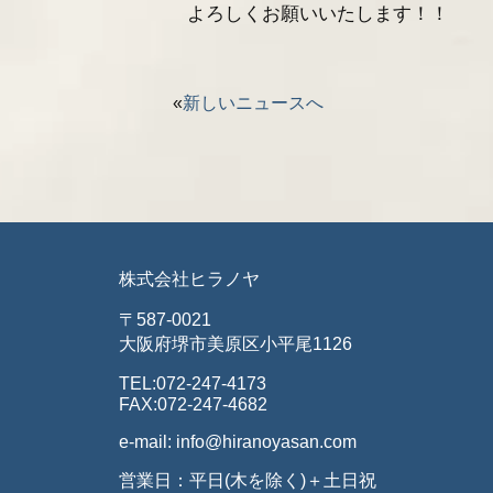
よろしくお願いいたします！！
«
新しいニュースへ
株式会社ヒラノヤ
〒587-0021
大阪府堺市美原区小平尾1126
TEL:072-247-4173
FAX:072-247-4682
e-mail: info@hiranoyasan.com
営業日：平日(木を除く)＋土日祝