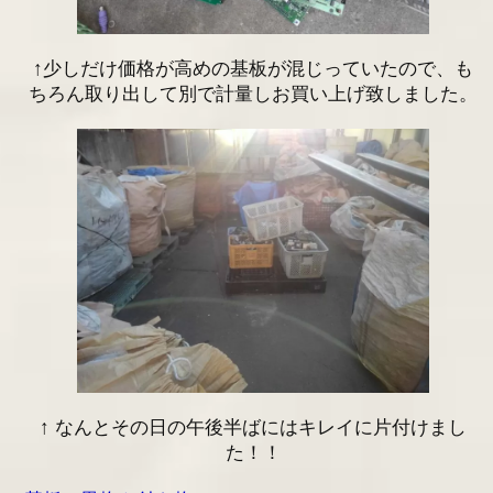
↑少しだけ価格が高めの基板が混じっていたので、も
ちろん取り出して別で計量しお買い上げ致しました。
↑ なんとその日の午後半ばにはキレイに片付けまし
た！！