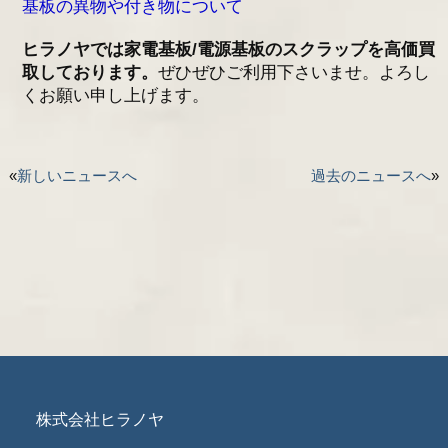
基板の異物や付き物について
ヒラノヤでは家電基板/電源基板のスクラップを高価買
取しております。
ぜひぜひご利用下さいませ。よろし
くお願い申し上げます。
«
新しいニュースへ
過去のニュースへ
»
株式会社ヒラノヤ