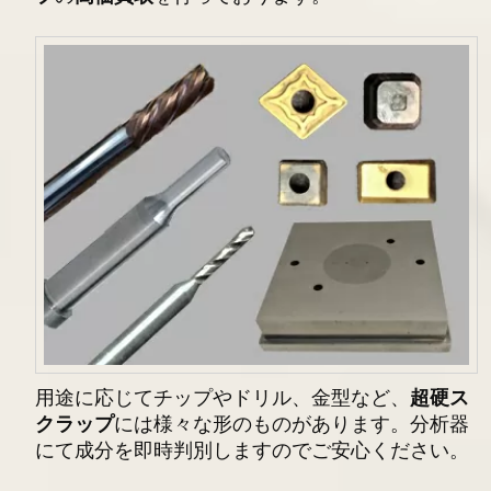
用途に応じてチップやドリル、金型など、
超硬ス
クラップ
には様々な形のものがあります。分析器
にて成分を即時判別しますのでご安心ください。