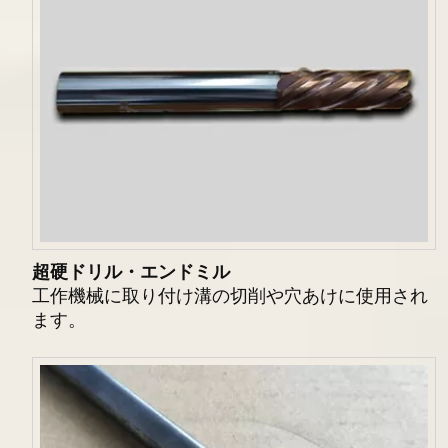
超硬
ドリル・エンドミル
工作機械に取り付け溝の切削や穴あけに使用され
ます。