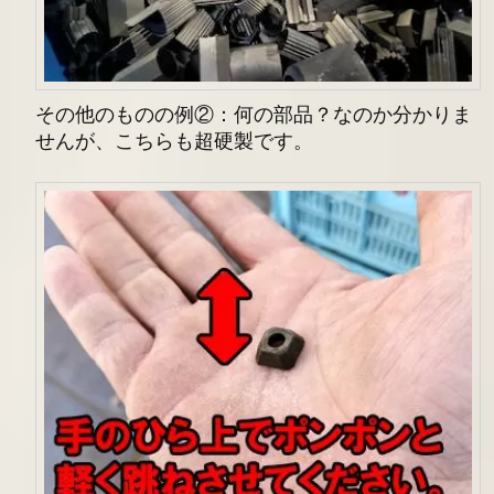
その他のものの例②：何の部品？なのか分かりま
せんが、こちらも超硬製です。