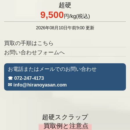
超硬
9,500
円
/kg(税込)
2026年08月10日午前9:00 更新
買取の手順はこちら
お問い合わせフォームへ
お電話またはメールでのお問い合わせ
☎ 072-247-4173
✉ info@hiranoyasan.com
超硬スクラップ
買取例と注意点