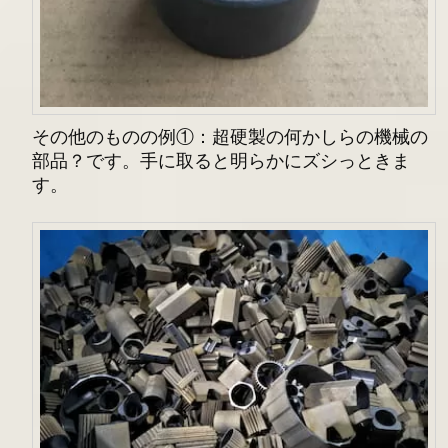
その他のものの例①：超硬製の何かしらの機械の
部品？です。手に取ると明らかにズシっときま
す。