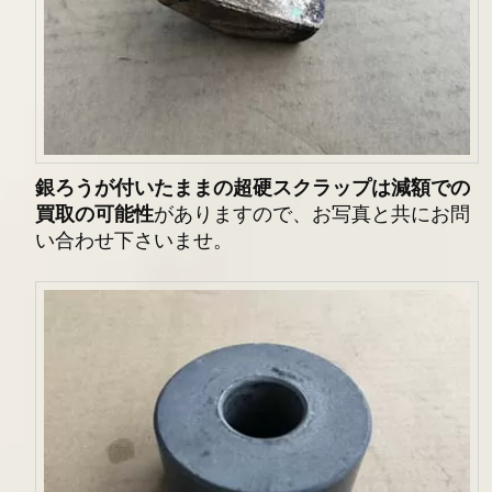
銀ろうが付いたままの超硬スクラップは減額での
買取の可能性
がありますので、お写真と共にお問
い合わせ下さいませ。