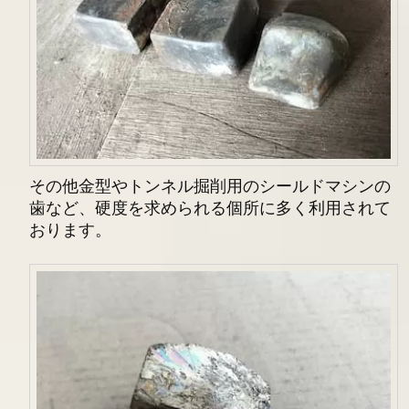
その他金型やトンネル掘削用のシールドマシンの
歯など、硬度を求められる個所に多く利用されて
おります。