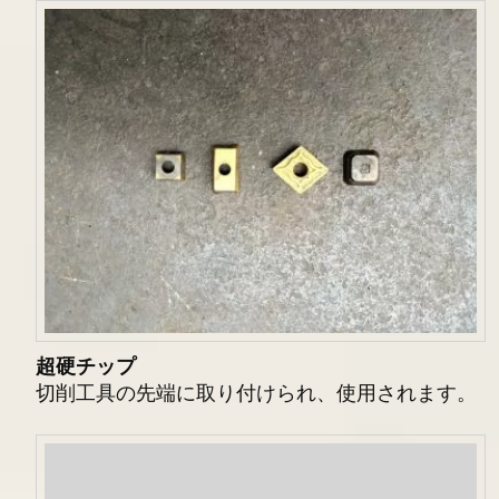
超硬
チップ
切削工具の先端に取り付けられ、使用されます。