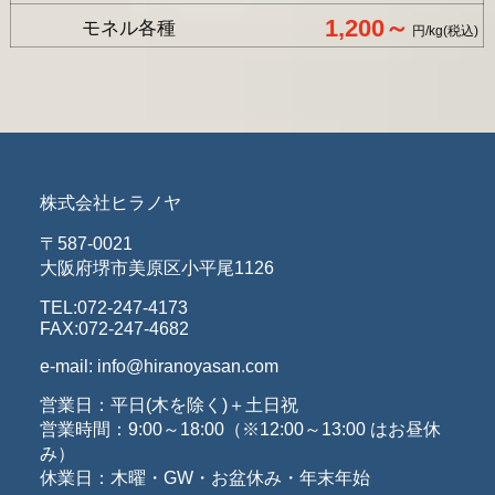
1,200～
モネル各種
円/kg(税込)
株式会社ヒラノヤ
〒587-0021
大阪府堺市美原区小平尾1126
TEL:072-247-4173
FAX:072-247-4682
e-mail: info@hiranoyasan.com
営業日：平日(木を除く)＋土日祝
営業時間：9:00～18:00（※12:00～13:00 はお昼休
み）
休業日：木曜・GW・お盆休み・年末年始