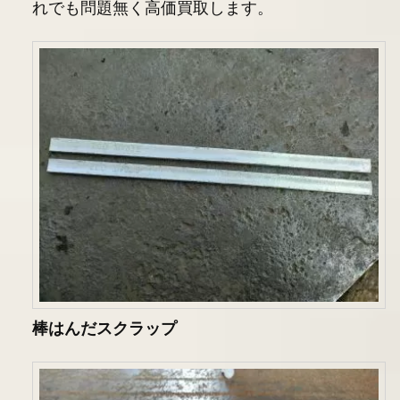
れでも問題無く高価買取します。
棒はんだスクラップ