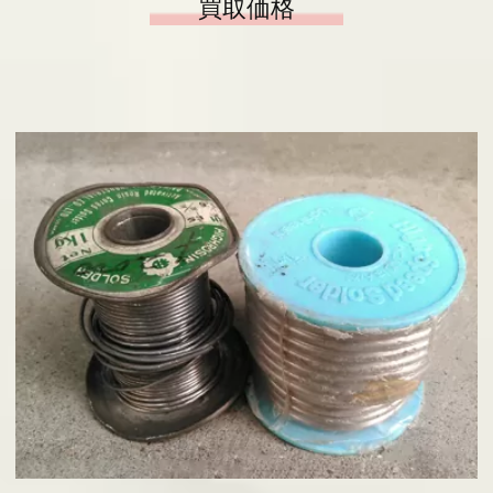
買取価格
会社概要
基板の仕分け
アクセス
採用情報
お問い合わせ