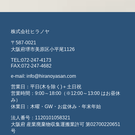
株式会社ヒラノヤ
〒587-0021
大阪府堺市美原区小平尾1126
TEL:072-247-4173
FAX:072-247-4682
e-mail: info@hiranoyasan.com
営業日：平日(木を除く)＋土日祝
営業時間：9:00～18:00（※12:00～13:00 はお昼休
み）
休業日：木曜・GW・お盆休み・年末年始
法人番号：1120101058321
大阪府 産業廃棄物収集運搬業許可 第02700220651
号