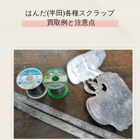
はんだ(半田)各種スクラップ
買取例と注意点