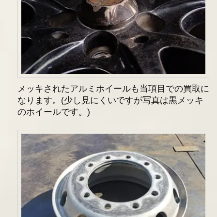
メッキされたアルミホイールも当項目での買取に
なります。(少し見にくいですが写真は黒メッキ
のホイールです。)