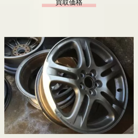
買取価格
基板の仕分け
アクセス
採用情報
お問い合わせ