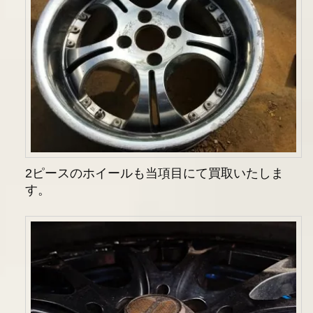
2ピースのホイールも当項目にて買取いたしま
す。