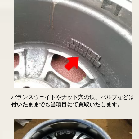
バランスウェイトやナット穴の鉄、バルブなどは
付いたままでも当項目にて買取いたします。