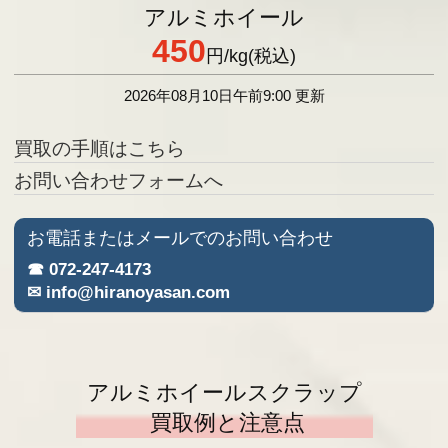
アルミホイール
450
円
/kg(税込)
2026年08月10日午前9:00 更新
買取の手順はこちら
お問い合わせフォームへ
お電話またはメールでのお問い合わせ
☎ 072-247-4173
✉ info@hiranoyasan.com
アルミホイールスクラップ
買取例と注意点