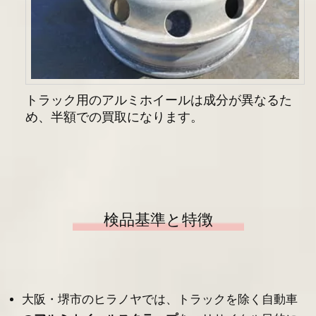
トラック用のアルミホイールは成分が異なるた
め、半額での買取になります。
検品基準と特徴
大阪・堺市のヒラノヤでは、
トラックを除く自動車