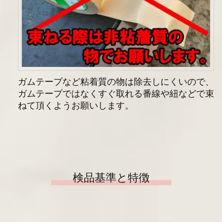
ガムテープなど粘着質の物は除去しにくいので、
ガムテープではなくすぐ取れる番線や紐などで束
ねて頂くようお願いします。
検品基準と特徴