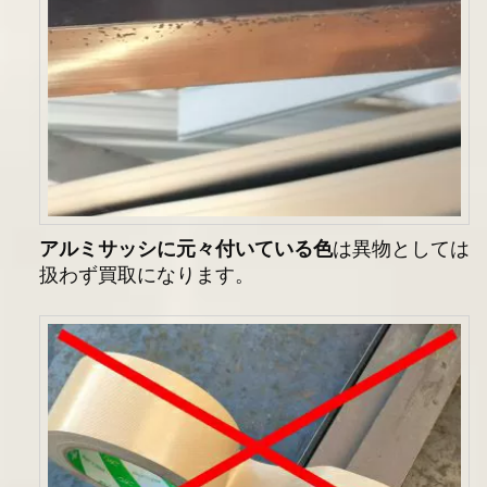
アルミサッシに元々付いている色
は異物としては
扱わず買取になります。