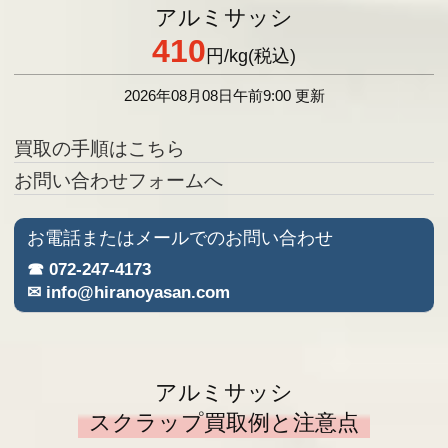
アルミサッシ
410
円
/kg(税込)
2026年08月08日午前9:00 更新
買取の手順はこちら
お問い合わせフォームへ
お電話またはメールでのお問い合わせ
☎ 072-247-4173
✉ info@hiranoyasan.com
アルミサッシ
スクラップ買取例と注意点