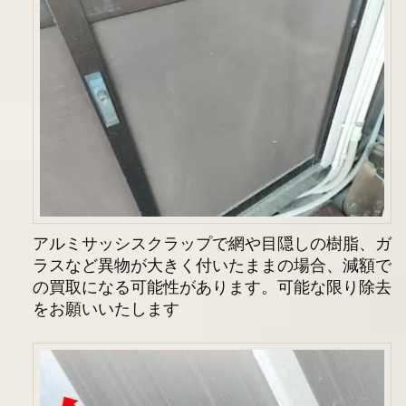
アルミサッシスクラップで網や目隠しの樹脂、ガ
ラスなど異物が大きく付いたままの場合、減額で
の買取になる可能性があります。可能な限り除去
をお願いいたします