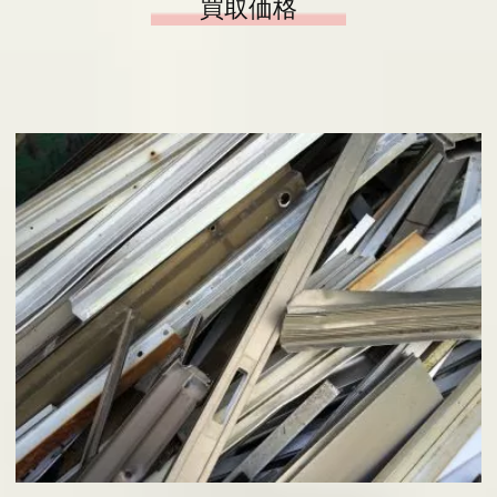
買取価格
会社概要
基板の仕分け
アクセス
採用情報
お問い合わせ