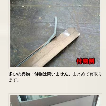
多少の異物・付物は問いません。
まとめて買取り
ます。