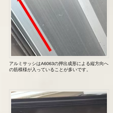
アルミサッシはA6063の押出成形による縦方向へ
の筋模様が入っていることが多いです。