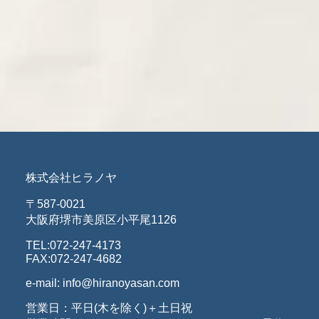
株式会社ヒラノヤ
〒587-0021
大阪府堺市美原区小平尾1126
TEL:072-247-4173
FAX:072-247-4682
e-mail: info@hiranoyasan.com
営業日：平日(木を除く)＋土日祝