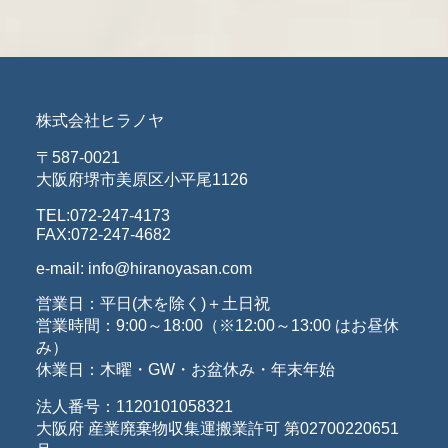
株式会社ヒラノヤ
〒587-0021
大阪府堺市美原区小平尾1126
TEL:072-247-4173
FAX:072-247-4682
e-mail: info@hiranoyasan.com
営業日：平日(木を除く)＋土日祝
営業時間：9:00～18:00（※12:00～13:00 はお昼休
み）
休業日：木曜・GW・お盆休み・年末年始
法人番号：1120101058321
大阪府 産業廃棄物収集運搬業許可 第02700220651