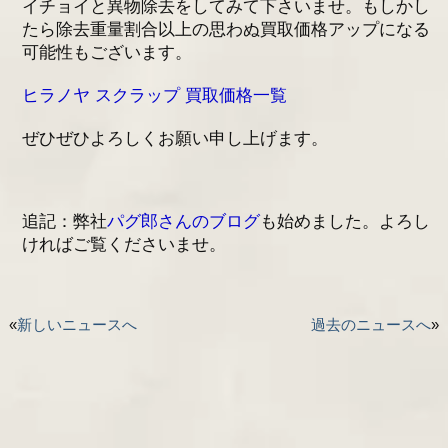
イチョイと異物除去をしてみて下さいませ。もしかし
たら除去重量割合以上の思わぬ買取価格アップになる
可能性もございます。
ヒラノヤ スクラップ 買取価格一覧
ぜひぜひよろしくお願い申し上げます。
追記：弊社
パグ郎さんのブログ
も始めました。よろし
ければご覧くださいませ。
«
新しいニュースへ
過去のニュースへ
»