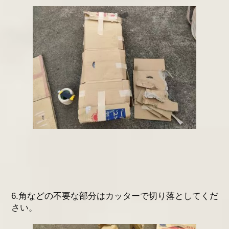
6.角などの不要な部分はカッターで切り落としてくだ
さい。