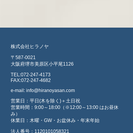
株式会社ヒラノヤ
〒587-0021
大阪府堺市美原区小平尾1126
TEL:072-247-4173
FAX:072-247-4682
e-mail: info@hiranoyasan.com
営業日：平日(木を除く)＋土日祝
営業時間：9:00～18:00（※12:00～13:00 はお昼休
み）
休業日：木曜・GW・お盆休み・年末年始
法人番号：1120101058321