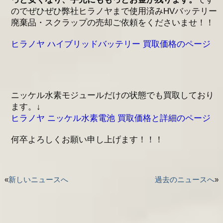
のでぜひぜひ弊社ヒラノヤまで使用済みHVバッテリー
廃棄品・スクラップの売却ご依頼をくださいませ！！
ヒラノヤ ハイブリッドバッテリー 買取価格のページ
ニッケル水素モジュールだけの状態でも買取しており
ます。↓
ヒラノヤ ニッケル水素電池 買取価格と詳細のページ
何卒よろしくお願い申し上げます！！！
«
新しいニュースへ
過去のニュースへ
»