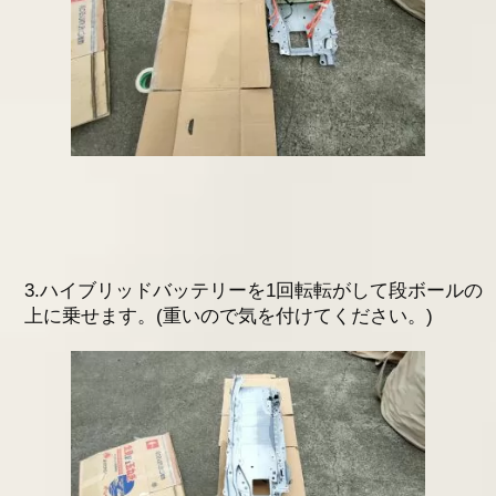
3.ハイブリッドバッテリーを1回転転がして段ボールの
上に乗せます。(重いので気を付けてください。)