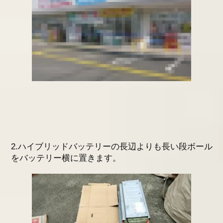
2.ハイブリッドバッテリーの長辺よりも長い段ボール
をバッテリー横に置きます。