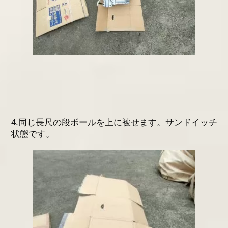
4.同じ長尺の段ボールを上に被せます。サンドイッチ
状態です。