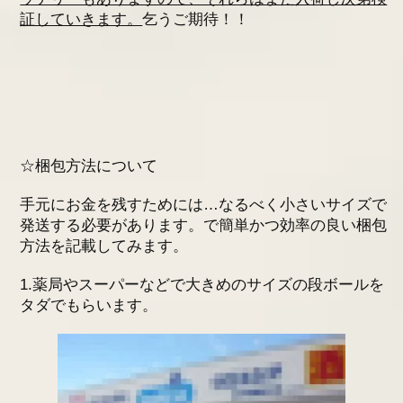
証していきます。
乞うご期待！！
☆梱包方法について
手元にお金を残すためには…なるべく小さいサイズで
発送する必要があります。で簡単かつ効率の良い梱包
方法を記載してみます。
1.薬局やスーパーなどで大きめのサイズの段ボールを
タダでもらいます。