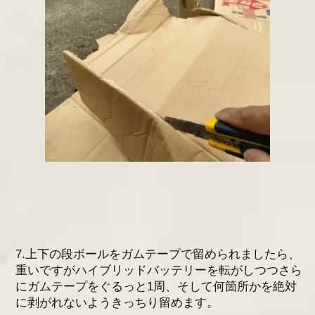
7.上下の段ボールをガムテープで留められましたら、
重いですがハイブリッドバッテリーを転がしつつさら
にガムテープをぐるっと1周、そして何箇所かを絶対
に剥がれないようきっちり留めます。