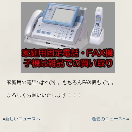
家庭用の電話↑は×です。もちろんFAX機もです。
よろしくお願いいたします！！！
«
新しいニュースへ
過去のニュースへ
»