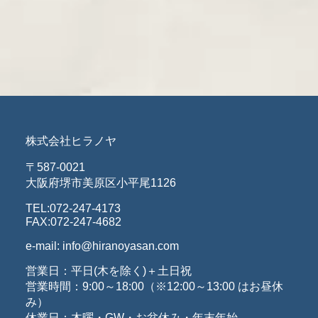
株式会社ヒラノヤ
〒587-0021
大阪府堺市美原区小平尾1126
TEL:072-247-4173
FAX:072-247-4682
e-mail: info@hiranoyasan.com
営業日：平日(木を除く)＋土日祝
営業時間：9:00～18:00（※12:00～13:00 はお昼休
み）
休業日：木曜・GW・お盆休み・年末年始