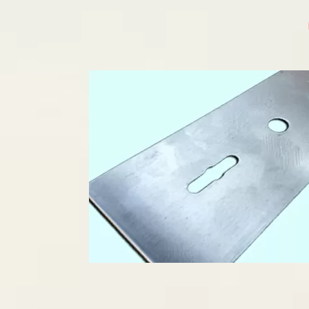
2025/06/27
金属・特殊金属スクラッ
2025/01/07
社員研修による臨時休業