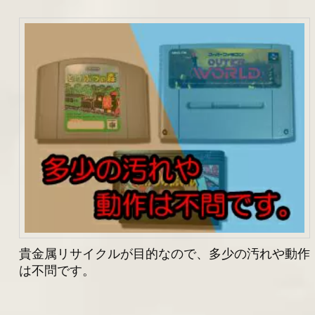
貴金属リサイクルが目的なので、多少の汚れや動作
は不問です。