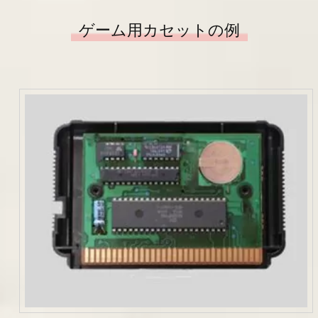
ゲーム用カセットの例