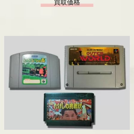
買取価格
基板の仕分け
アクセス
採用情報
お問い合わせ