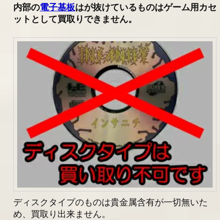
内部の
電子基板
はが抜けているものはゲーム用カセ
ットとして買取りできません。
ディスクタイプのものは貴金属含有が一切無いた
め、買取り出来ません。