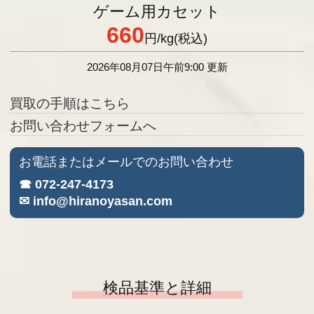
ゲーム用カセット
660
円
/kg(税込)
2026年08月07日午前9:00 更新
買取の手順はこちら
お問い合わせフォームへ
お電話またはメールでのお問い合わせ
☎ 072-247-4173
✉ info@hiranoyasan.com
検品基準と詳細